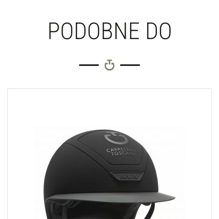
PODOBNE DO