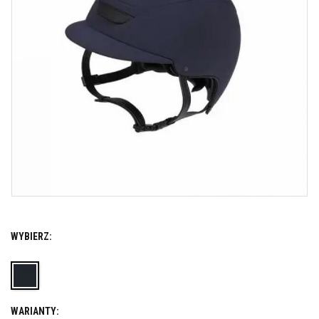
WYBIERZ:
WARIANTY: