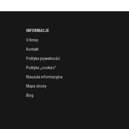
INFORMACJE
O firmie
Kontakt
Polityka prywatności
Polityka „cookies”
Klauzula informacyjna
Mapa strony
Blog