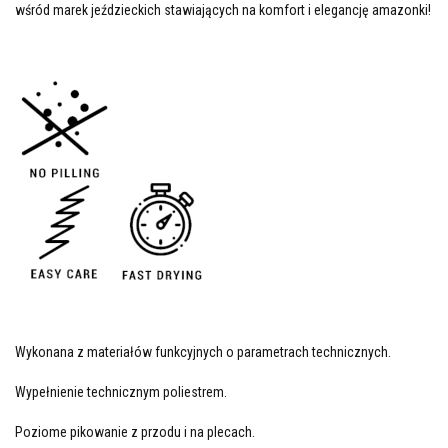
wśród marek jeździeckich stawiających na komfort i elegancję amazonki!
Wykonana z materiałów funkcyjnych o parametrach technicznych.
Wypełnienie technicznym poliestrem.
Poziome pikowanie z przodu i na plecach.