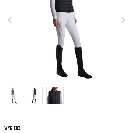
WYBIERZ: