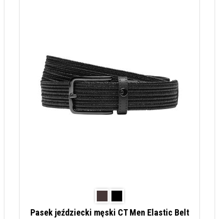
Pasek jeździecki męski CT Men Elastic Belt