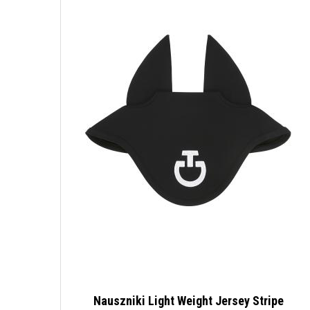
Nauszniki Light Weight Jersey Stripe