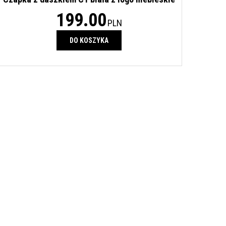
199.00
PLN
DO KOSZYKA