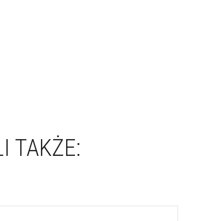
I TAKŻE: