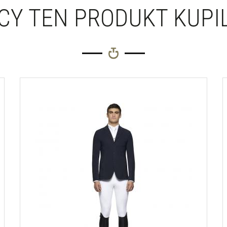
Y TEN PRODUKT KUPIL