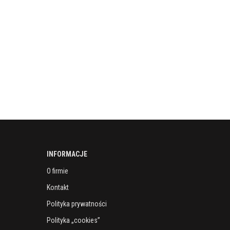
INFORMACJE
O firmie
Kontakt
Polityka prywatności
Polityka „cookies”